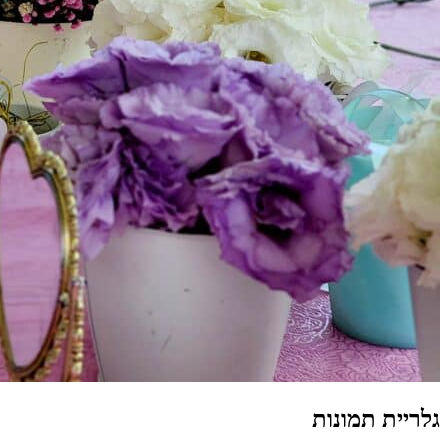
גלריית תמונות