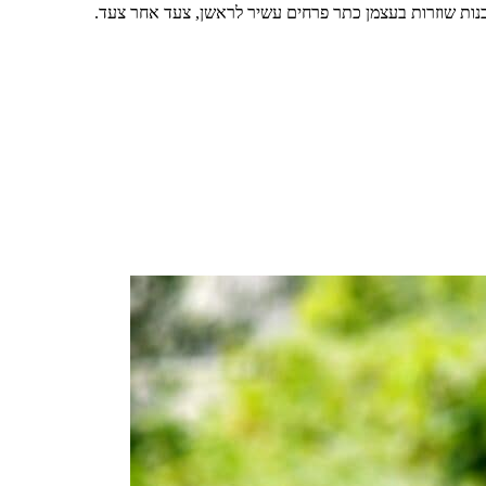
הבנות שוזרות בעצמן כתר פרחים עשיר לראשן, צעד אחר צעד.