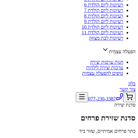
רעיונות ליום הולדת 6
רעיונות ליום הולדת 7
רעיונות ליום הולדת 8
רעיונות ליום הולדת 9
רעיונות ליום הולדת 10
רעיונות ליום הולדת 11
רעיונות לבת מצווה
הפעלה עצמית
חנות ערכות יצירה
ערכות יצירה לילדות
טיפים להפעלה עצמית
בלוג
צור קשר
077-230-3387
סדנת יצירה
סדנת שזירת פרחים
כתר פרחים אמיתיים, שזור ביד