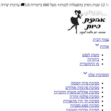
✨ 12 שנות ניסיון בהפעלות לבנות
⭐ מעל 600 ביקורות 5.0
🚚 ערכות יצירה
עמוד הבית
אודות
משהו לנפש
ביקורות
מן התקשורת
המסיבות שלנו
מסיבת פיות קסומה
מסיבת פיג׳מות אוהלים
מסיבת אוהלים מועדון החברות
מסיבת פולמון זוהרת
מסיבת חד קרן מהאגדות
מסיבת ספא מפנקת
מסיבת נסיכות מנצנצת