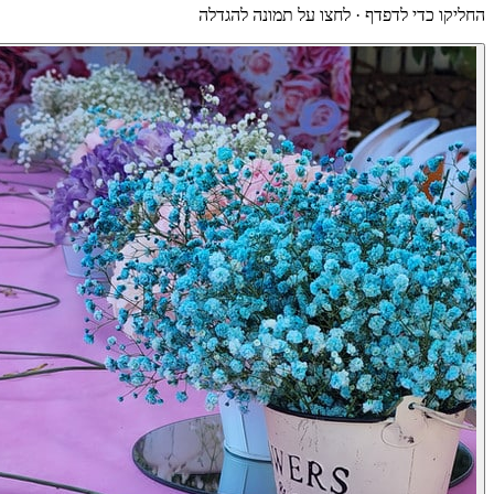
החליקו כדי לדפדף · לחצו על תמונה להגדלה