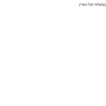
 במשלוח לכל הארץ