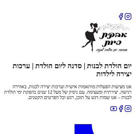
יום הולדת לבנות | סדנה ליום הולדת | ערכות
יצירה לילדות
אנו מציעות הפעלות מותאמות אישית וערכות יצירה לבנות, באווירה
רגישה, יצירתית ומעצימה. עם ניסיון של מעל 12 שנים בהפקת ימי הולדת
לבנות – אנו שמות דגש על תוכן, רגש וכל הפרטים הקטנים.