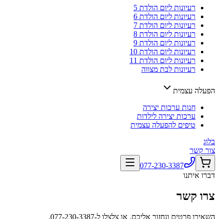
רעיונות ליום הולדת 5
רעיונות ליום הולדת 6
רעיונות ליום הולדת 7
רעיונות ליום הולדת 8
רעיונות ליום הולדת 9
רעיונות ליום הולדת 10
רעיונות ליום הולדת 11
רעיונות לבת מצווה
הפעלה עצמית
חנות ערכות יצירה
ערכות יצירה לילדות
טיפים להפעלה עצמית
בלוג
צור קשר
077-230-3387
דברו איתנו
צרו קשר
השאירו פרטים ונחזור אליכם, או צלצלו ל-
077-230-3387
.