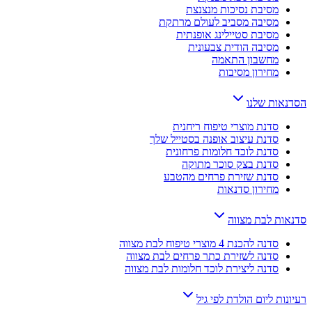
מסיבת נסיכות מנצנצת
מסיבה מסביב לעולם מרתקת
מסיבת סטיילינג אופנתית
מסיבה הודית צבעונית
מחשבון התאמה
מחירון מסיבות
הסדנאות שלנו
סדנת מוצרי טיפוח ריחנית
סדנת עיצוב אופנה בסטייל שלך
סדנת לוכד חלומות פרחונית
סדנת בצק סוכר מתוקה
סדנת שזירת פרחים מהטבע
מחירון סדנאות
סדנאות לבת מצווה
סדנה להכנת 4 מוצרי טיפוח לבת מצווה
סדנה לשזירת כתר פרחים לבת מצווה
סדנה ליצירת לוכד חלומות לבת מצווה
רעיונות ליום הולדת לפי גיל